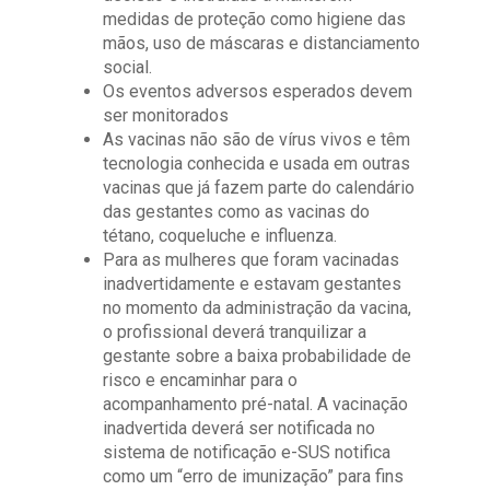
medidas de proteção como higiene das
mãos, uso de máscaras e distanciamento
social.
Os eventos adversos esperados devem
ser monitorados
As vacinas não são de vírus vivos e têm
tecnologia conhecida e usada em outras
vacinas que já fazem parte do calendário
das gestantes como as vacinas do
tétano, coqueluche e influenza.
Para as mulheres que foram vacinadas
inadvertidamente e estavam gestantes
no momento da administração da vacina,
o profissional deverá tranquilizar a
gestante sobre a baixa probabilidade de
risco e encaminhar para o
acompanhamento pré-natal. A vacinação
inadvertida deverá ser notificada no
sistema de notificação e-SUS notifica
como um “erro de imunização” para fins