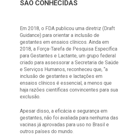
SÃO CONHECIDAS
Em 2018, o FDA publicou uma diretriz (Draft
Guidance) para orientar a inclusão de
gestantes em ensaios clínicos. Ainda em
2018, a Força-Tarefa de Pesquisa Específica
para Gestantes e Lactante, um grupo federal
criado para assessorar a Secretaria de Saúde
e Serviços Humanos, reconheceu que, “a
inclusão de gestantes e lactações em
ensaios clínicos é essencial, a menos que
haja razões científicas convincentes para sua
exclusão.
Apesar disso, a eficácia e segurança em
gestantes, não foi avaliada para nenhuma das
vacinas já aprovadas para uso no Brasil e
outros países do mundo.