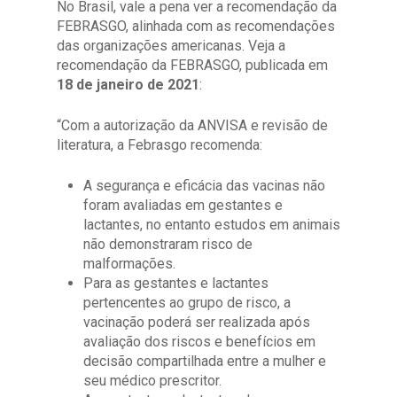
No Brasil, vale a pena ver a recomendação da
FEBRASGO, alinhada com as recomendações
das organizações americanas. Veja a
recomendação da FEBRASGO, publicada em
18 de janeiro de 2021
:
“Com a autorização da ANVISA e revisão de
literatura, a Febrasgo recomenda:
A segurança e eficácia das vacinas não
foram avaliadas em gestantes e
lactantes, no entanto estudos em animais
não demonstraram risco de
malformações.
Para as gestantes e lactantes
pertencentes ao grupo de risco, a
vacinação poderá ser realizada após
avaliação dos riscos e benefícios em
decisão compartilhada entre a mulher e
seu médico prescritor.