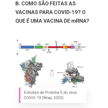
B. COMO SÃO FEITAS AS
VACINAS PARA COVID-19? O
QUE É UMA VACINA DE mRNA?
Estrutura da Proteína S do vírus
COVID-19 (Wrap, 2020)