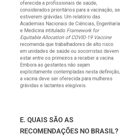
oferecida a profissionais de saúde,
considerados prioritários para a vacinação, se
estiverem grávidas. Um relatório das
Academias Nacionais de Ciências, Engenharia
e Medicina intitulado
Framework for
Equitable Allocation of COVID-19 Vaccine
recomenda que trabalhadores de alto risco
em unidades de saúde ou socorristas devem
estar entre os primeiros a receber a vacina.
Embora as gestantes não sejam
explicitamente contempladas nesta definição,
a vacina deve ser oferecida para mulheres
grávidas e lactantes elegíveis.
E. QUAIS SÃO AS
RECOMENDAÇÕES NO BRASIL?