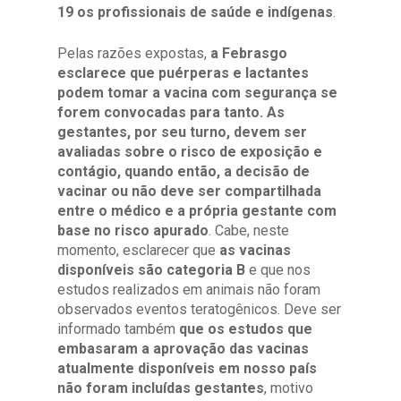
19 os profissionais de saúde e indígenas
.
Pelas razões expostas,
a Febrasgo
esclarece que puérperas e lactantes
podem tomar a vacina com segurança se
forem convocadas para tanto. As
gestantes, por seu turno, devem ser
avaliadas sobre o risco de exposição e
contágio, quando então, a decisão de
vacinar ou não deve ser compartilhada
entre o médico e a própria gestante com
base no risco apurado
. Cabe, neste
momento, esclarecer que
as vacinas
disponíveis são categoria B
e que nos
estudos realizados em animais não foram
observados eventos teratogênicos. Deve ser
informado também
que os estudos que
embasaram a aprovação das vacinas
atualmente disponíveis em nosso país
não foram incluídas gestantes
, motivo