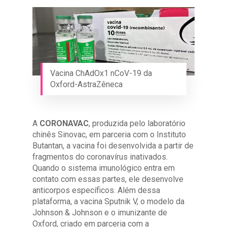
Vacina ChAdOx1 nCoV-19 da
Oxford-AstraZêneca
A
CORONAVAC
, produzida pelo laboratório
chinês Sinovac, em parceria com o Instituto
Butantan, a vacina foi desenvolvida a partir de
fragmentos do coronavírus inativados.
Quando o sistema imunológico entra em
contato com essas partes, ele desenvolve
anticorpos específicos. Além dessa
plataforma, a vacina Sputnik V, o modelo da
Johnson & Johnson e o imunizante de
Oxford, criado em parceria com a