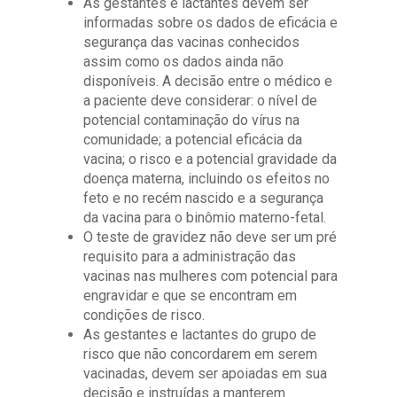
As gestantes e lactantes devem ser
informadas sobre os dados de eficácia e
segurança das vacinas conhecidos
assim como os dados ainda não
disponíveis. A decisão entre o médico e
a paciente deve considerar: o nível de
potencial contaminação do vírus na
comunidade; a potencial eficácia da
vacina; o risco e a potencial gravidade da
doença materna, incluindo os efeitos no
feto e no recém nascido e a segurança
da vacina para o binômio materno-fetal.
O teste de gravidez não deve ser um pré
requisito para a administração das
vacinas nas mulheres com potencial para
engravidar e que se encontram em
condições de risco.
As gestantes e lactantes do grupo de
risco que não concordarem em serem
vacinadas, devem ser apoiadas em sua
decisão e instruídas a manterem