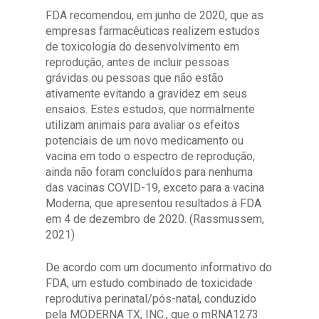
FDA recomendou, em junho de 2020, que as
empresas farmacêuticas realizem estudos
de toxicologia do desenvolvimento em
reprodução, antes de incluir pessoas
grávidas ou pessoas que não estão
ativamente evitando a gravidez em seus
ensaios. Estes estudos, que normalmente
utilizam animais para avaliar os efeitos
potenciais de um novo medicamento ou
vacina em todo o espectro de reprodução,
ainda não foram concluídos para nenhuma
das vacinas COVID-19, exceto para a vacina
Moderna, que apresentou resultados à FDA
em 4 de dezembro de 2020. (Rassmussem,
2021)
De acordo com um documento informativo do
FDA, um estudo combinado de toxicidade
reprodutiva perinatal/pós-natal, conduzido
pela MODERNA TX, INC., que o mRNA1273