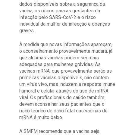
dados disponíveis sobre a segurança da
vacina, os riscos para as gestantes da
infecção pelo SARS-CoV-2 e o risco
individual da mulher de infecção e doenças
graves.
À medida que novas informações apareçam,
o aconselhamento provavelmente mudará, já
que algumas vacinas podem ser mais
adequadas para mulheres grávidas. As
vacinas mRNA, que provavelmente serão as
primeiras vacinas disponíveis, não contêm
um vírus vivo, mas induzem a resposta imune
humoral e celular através do uso de mRNA
viral. Os profissionais de saúde também
devem aconselhar seus pacientes que o
risco teórico de dano fetal das vacinas de
mRNA é muito baixo.
A SMFM recomenda que a vacina seja