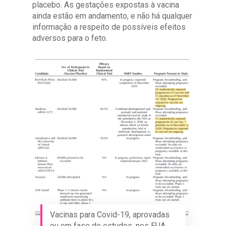
placebo. As gestações expostas à vacina
ainda estão em andamento, e não há qualquer
informação a respeito de possíveis efeitos
adversos para o feto.
Vacinas para Covid-19, aprovadas
ou em fase de estudos, nos EUA