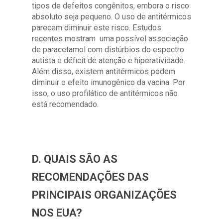
tipos de defeitos congênitos, embora o risco
absoluto seja pequeno. O uso de antitérmicos
parecem diminuir este risco. Estudos
recentes mostram uma possível associação
de paracetamol com distúrbios do espectro
autista e déficit de atenção e hiperatividade.
Além disso, existem antitérmicos podem
diminuir o efeito imunogênico da vacina. Por
isso, o uso profilático de antitérmicos não
está recomendado.
D. QUAIS SÃO AS
RECOMENDAÇÕES DAS
PRINCIPAIS ORGANIZAÇÕES
NOS EUA?