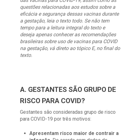
das vacinas para COVID-19, assim como as
questões relacionadas aos estudos sobre a
eficácia e segurança dessas vacinas durante
a gestação, leia o texto todo. Se não tem
tempo para a leitura integral do texto e
deseja apenas conhecer as recomendações
brasileiras sobre uso de vacinas para COVID
na gestação, vá direto ao tópico E, no final do
texto.
A. GESTANTES SÃO GRUPO DE
RISCO PARA COVID?
Gestantes são consideradas grupo de risco
para COVID-19 por três motivos:
Apresentam risco maior de contrair a