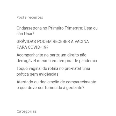
Posts recentes
Ondansetrona no Primeiro Trimestre: Usar ou
não Usar?
GRÁVIDAS PODEM RECEBER A VACINA
PARA COVID-19?
Acompanhante no parto: um direito não
derrogável mesmo em tempos de pandemia
Toque vaginal de rotina no pré-natal: uma
prática sem evidências
Atestado ou declaração de comparecimento:
o que deve ser fornecido à gestante?
Categorias