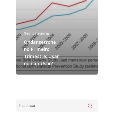
Sem categoria
Ondansetrona
no Primeiro
Trimestre: Usar
ou não Usar?